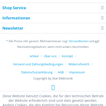
Shop Service
Informationen
Newsletter
* Alle Preise inkl. gesetzl. Mehrwertsteuer zzgl.
Versandkosten
und ggf.
Nachnahmegebühren, wenn nicht anders beschrieben
Artikel
Über uns
Kontakt
Versand und Zahlungsbedingungen
Widerrufsrecht
Datenschutzerklärung
AGB
Impressum
Copyright by Star Elektronik
Diese Website benutzt Cookies, die für den technischen Betrieb
der Website erforderlich sind und stets gesetzt werden.
Andere Cookies, die den Komfort bei Benutzung dieser Website