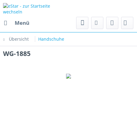
Menü
Übersicht
Handschuhe
WG-1885