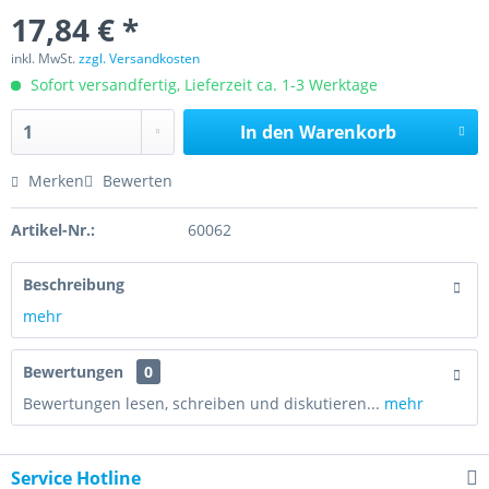
17,84 € *
inkl. MwSt.
zzgl. Versandkosten
Sofort versandfertig, Lieferzeit ca. 1-3 Werktage
In den
Warenkorb
Merken
Bewerten
Artikel-Nr.:
60062
Beschreibung
mehr
Bewertungen
0
Bewertungen lesen, schreiben und diskutieren...
mehr
Service Hotline