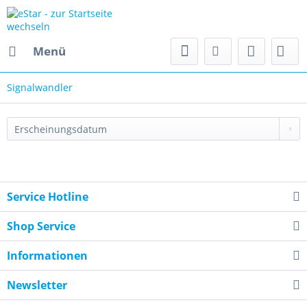
Menü
Signalwandler
Service Hotline
Shop Service
Informationen
Newsletter