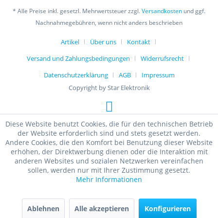
* Alle Preise inkl. gesetzl. Mehrwertsteuer zzgl.
Versandkosten
und ggf.
Nachnahmegebühren, wenn nicht anders beschrieben
Artikel
Über uns
Kontakt
Versand und Zahlungsbedingungen
Widerrufsrecht
Datenschutzerklärung
AGB
Impressum
Copyright by Star Elektronik
Diese Website benutzt Cookies, die für den technischen Betrieb
der Website erforderlich sind und stets gesetzt werden.
Andere Cookies, die den Komfort bei Benutzung dieser Website
erhöhen, der Direktwerbung dienen oder die Interaktion mit
anderen Websites und sozialen Netzwerken vereinfachen
sollen, werden nur mit Ihrer Zustimmung gesetzt.
Mehr Informationen
Ablehnen
Alle akzeptieren
Konfigurieren