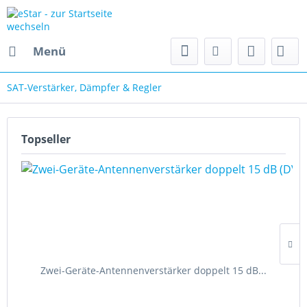
Menü
SAT-Verstärker, Dämpfer & Regler
Topseller
Zwei-Geräte-Antennenverstärker doppelt 15 dB...