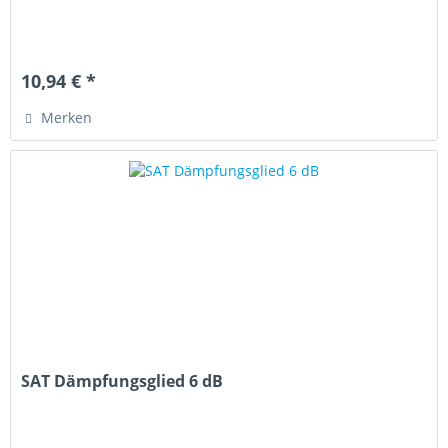
10,94 € *
Merken
SAT Dämpfungsglied 6 dB