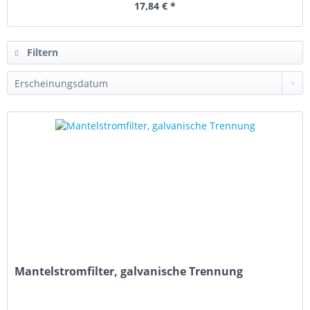
17,84 € *
Filtern
Mantelstromfilter, galvanische Trennung