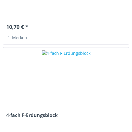
10,70 € *
Merken
4-fach F-Erdungsblock