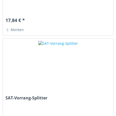
17,84 € *
Merken
SAT-Vorrang-Splitter