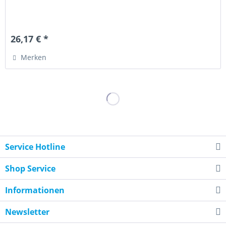
26,17 € *
Merken
Service Hotline
Shop Service
Informationen
Newsletter