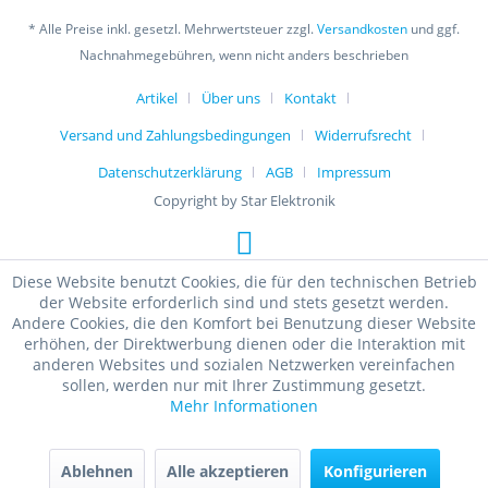
* Alle Preise inkl. gesetzl. Mehrwertsteuer zzgl.
Versandkosten
und ggf.
Nachnahmegebühren, wenn nicht anders beschrieben
Artikel
Über uns
Kontakt
Versand und Zahlungsbedingungen
Widerrufsrecht
Datenschutzerklärung
AGB
Impressum
Copyright by Star Elektronik
Diese Website benutzt Cookies, die für den technischen Betrieb
der Website erforderlich sind und stets gesetzt werden.
Andere Cookies, die den Komfort bei Benutzung dieser Website
erhöhen, der Direktwerbung dienen oder die Interaktion mit
anderen Websites und sozialen Netzwerken vereinfachen
sollen, werden nur mit Ihrer Zustimmung gesetzt.
Mehr Informationen
Ablehnen
Alle akzeptieren
Konfigurieren