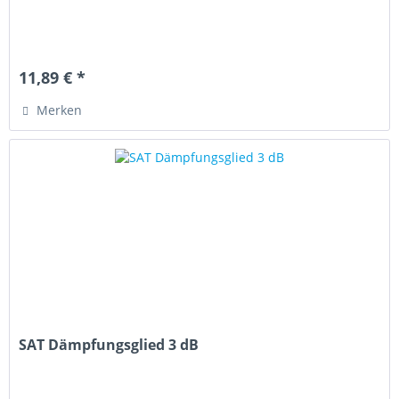
11,89 € *
Merken
SAT Dämpfungsglied 3 dB