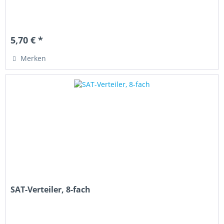
5,70 € *
Merken
SAT-Verteiler, 8-fach