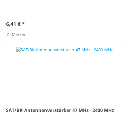
6,41 € *
Merken
SAT/BK-Antennenverstärker 47 MHz - 2400 MHz