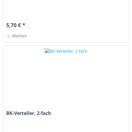
5,70 € *
Merken
BK-Verteiler, 2-fach