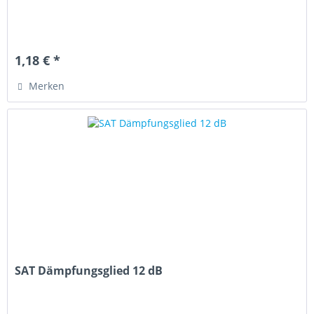
1,18 € *
Merken
SAT Dämpfungsglied 12 dB