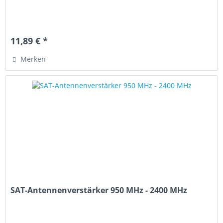
11,89 € *
Merken
SAT-Antennenverstärker 950 MHz - 2400 MHz