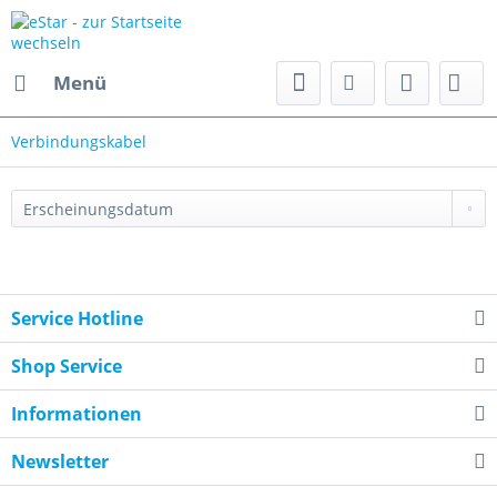
Menü
Verbindungskabel
Service Hotline
Shop Service
Informationen
Newsletter