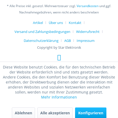
* Alle Preise inkl. gesetzl. Mehrwertsteuer zzgl.
Versandkosten
und ggf.
Nachnahmegebühren, wenn nicht anders beschrieben
Artikel
Über uns
Kontakt
Versand und Zahlungsbedingungen
Widerrufsrecht
Datenschutzerklärung
AGB
Impressum
Copyright by Star Elektronik
Diese Website benutzt Cookies, die für den technischen Betrieb
der Website erforderlich sind und stets gesetzt werden.
Andere Cookies, die den Komfort bei Benutzung dieser Website
erhöhen, der Direktwerbung dienen oder die Interaktion mit
anderen Websites und sozialen Netzwerken vereinfachen
sollen, werden nur mit Ihrer Zustimmung gesetzt.
Mehr Informationen
Ablehnen
Alle akzeptieren
Konfigurieren