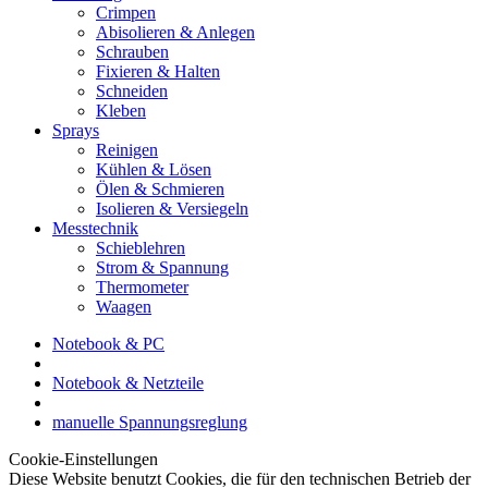
Crimpen
Abisolieren & Anlegen
Schrauben
Fixieren & Halten
Schneiden
Kleben
Sprays
Reinigen
Kühlen & Lösen
Ölen & Schmieren
Isolieren & Versiegeln
Messtechnik
Schieblehren
Strom & Spannung
Thermometer
Waagen
Notebook & PC
Notebook & Netzteile
manuelle Spannungsreglung
Cookie-Einstellungen
Diese Website benutzt Cookies, die für den technischen Betrieb der