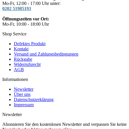
Mo-Fr, 12:00 - 17:00 Uhr unter:
0202 51985193
Öffnungszeiten vor Ort:
Mo-Fr, 10:00 - 18:00 Uhr
Shop Service
Defektes Produkt
Kontakt
Versand und Zahlungsbedingungen
Rückgabe
Widerrufsrecht
AGB
Informationen
Newsletter
Über uns
Datenschutzerklärung
Impressum
Newsletter
Abonnieren Sie den kostenlosen Newsletter und verpassen Sie keine