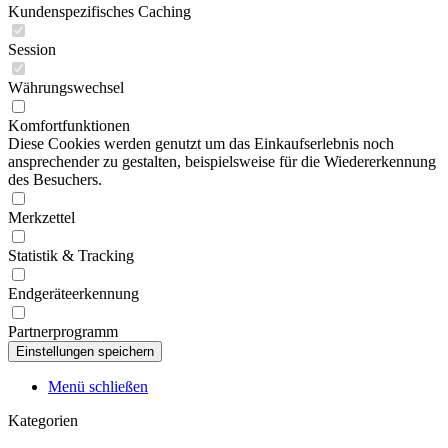
Kundenspezifisches Caching
Session
Währungswechsel
Komfortfunktionen
Diese Cookies werden genutzt um das Einkaufserlebnis noch
ansprechender zu gestalten, beispielsweise für die Wiedererkennung
des Besuchers.
Merkzettel
Statistik & Tracking
Endgeräteerkennung
Partnerprogramm
Menü schließen
Kategorien