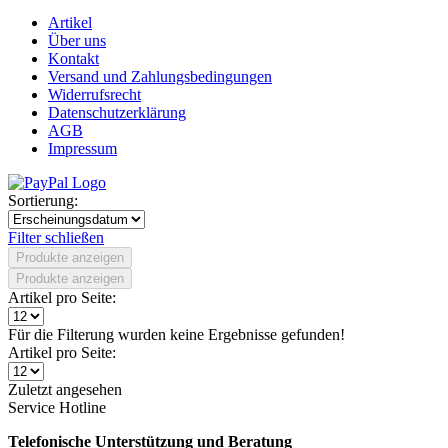
Artikel
Über uns
Kontakt
Versand und Zahlungsbedingungen
Widerrufsrecht
Datenschutzerklärung
AGB
Impressum
Sortierung:
Filter schließen
Produkte anzeigen
Produkte anzeigen
Artikel pro Seite:
Für die Filterung wurden keine Ergebnisse gefunden!
Artikel pro Seite:
Zuletzt angesehen
Service Hotline
Telefonische Unterstützung und Beratung