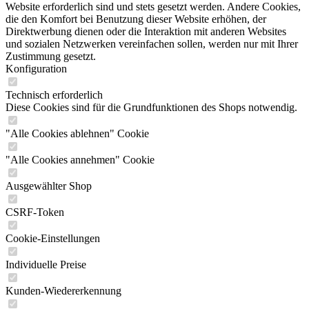
Website erforderlich sind und stets gesetzt werden. Andere Cookies,
die den Komfort bei Benutzung dieser Website erhöhen, der
Direktwerbung dienen oder die Interaktion mit anderen Websites
und sozialen Netzwerken vereinfachen sollen, werden nur mit Ihrer
Zustimmung gesetzt.
Konfiguration
Technisch erforderlich
Diese Cookies sind für die Grundfunktionen des Shops notwendig.
"Alle Cookies ablehnen" Cookie
"Alle Cookies annehmen" Cookie
Ausgewählter Shop
CSRF-Token
Cookie-Einstellungen
Individuelle Preise
Kunden-Wiedererkennung