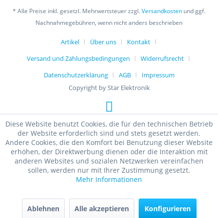
* Alle Preise inkl. gesetzl. Mehrwertsteuer zzgl.
Versandkosten
und ggf.
Nachnahmegebühren, wenn nicht anders beschrieben
Artikel
Über uns
Kontakt
Versand und Zahlungsbedingungen
Widerrufsrecht
Datenschutzerklärung
AGB
Impressum
Copyright by Star Elektronik
Diese Website benutzt Cookies, die für den technischen Betrieb
der Website erforderlich sind und stets gesetzt werden.
Andere Cookies, die den Komfort bei Benutzung dieser Website
erhöhen, der Direktwerbung dienen oder die Interaktion mit
anderen Websites und sozialen Netzwerken vereinfachen
sollen, werden nur mit Ihrer Zustimmung gesetzt.
Mehr Informationen
Ablehnen
Alle akzeptieren
Konfigurieren