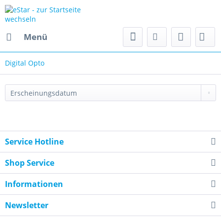
Menü
Digital Opto
Service Hotline
Shop Service
Informationen
Newsletter