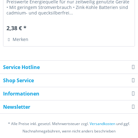
Preiswerte Energiequelle für nur zeitweilig genutzte Geräte
• Mit geringem Stromverbrauch • Zink-Kohle Batterien sind
cadmium- und quecksilberfrei...
2,38 € *
Merken
Service Hotline
Shop Service
Informationen
Newsletter
* Alle Preise inkl. gesetzl. Mehrwertsteuer zzgl.
Versandkosten
und ggf.
Nachnahmegebühren, wenn nicht anders beschrieben