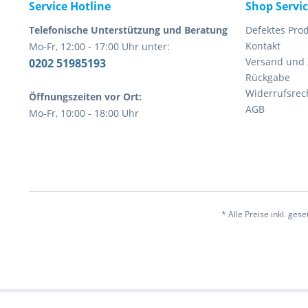
Service Hotline
Shop Servi
Telefonische Unterstützung und Beratung
Defektes Pro
Kontakt
Mo-Fr, 12:00 - 17:00 Uhr unter:
Versand und
0202 51985193
Rückgabe
Widerrufsrec
Öffnungszeiten vor Ort:
AGB
Mo-Fr, 10:00 - 18:00 Uhr
* Alle Preise inkl. ges