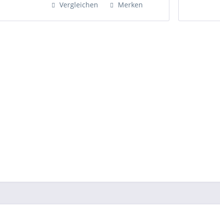
Vergleichen
Merken