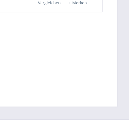
Vergleichen
Merken