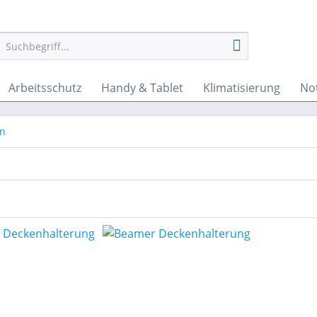
Arbeitsschutz
Handy & Tablet
Klimatisierung
No
en