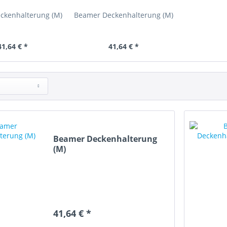
ckenhalterung (M)
Beamer Deckenhalterung (M)
41,64 € *
41,64 € *
Beamer Deckenhalterung
(M)
41,64 € *