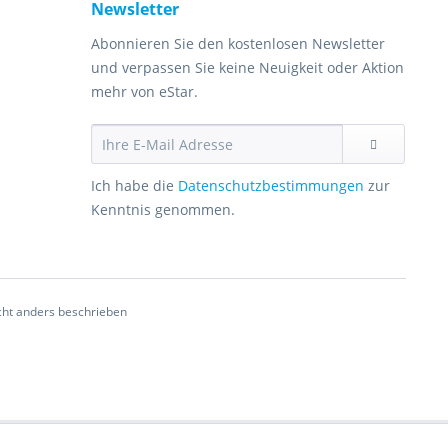
Newsletter
Abonnieren Sie den kostenlosen Newsletter
und verpassen Sie keine Neuigkeit oder Aktion
mehr von eStar.
Ich habe die
Datenschutzbestimmungen
zur
Kenntnis genommen.
ht anders beschrieben