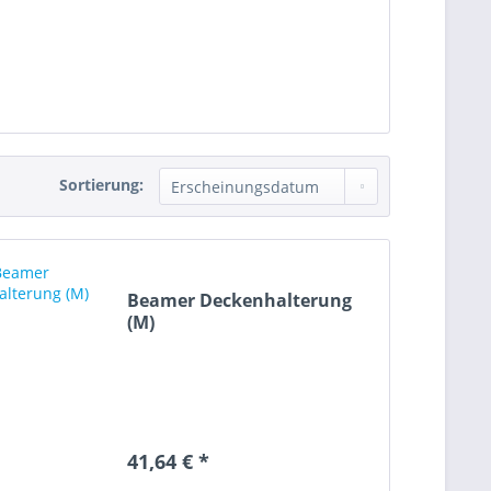
Sortierung:
Beamer Deckenhalterung
(M)
41,64 € *