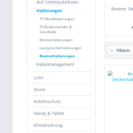
Auf-/Unterputzdosen
Beamer De
Halterungen
TV-Wandhalterungen
TV-Bodenständer & -
Standfüße
Monitorhalterungen
Lautsprecherhalterungen
Filtern
Beamerhalterungen
Kabelmanagement
Licht
Strom
Arbeitsschutz
Handy & Tablet
Klimatisierung