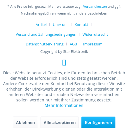
* Alle Preise inkl. gesetzl. Mehrwertsteuer zzgl.
Versandkosten
und ggf.
Nachnahmegebühren, wenn nicht anders beschrieben
Artikel
Über uns
Kontakt
Versand und Zahlungsbedingungen
Widerrufsrecht
Datenschutzerklärung
AGB
Impressum
Copyright by Star Elektronik
Diese Website benutzt Cookies, die für den technischen Betrieb
der Website erforderlich sind und stets gesetzt werden.
Andere Cookies, die den Komfort bei Benutzung dieser Website
erhöhen, der Direktwerbung dienen oder die Interaktion mit
anderen Websites und sozialen Netzwerken vereinfachen
sollen, werden nur mit Ihrer Zustimmung gesetzt.
Mehr Informationen
Ablehnen
Alle akzeptieren
Konfigurieren