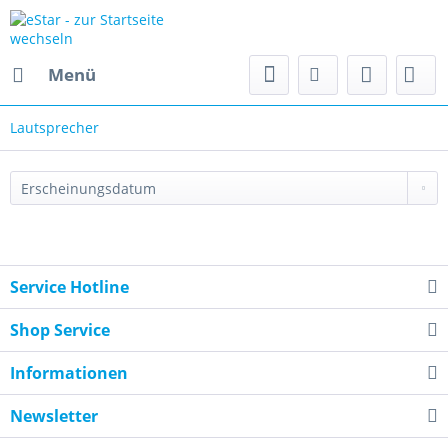
Menü
Lautsprecher
Service Hotline
Shop Service
Informationen
Newsletter