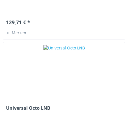
129,71 € *
Merken
Universal Octo LNB