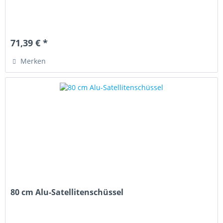
71,39 € *
Merken
80 cm Alu-Satellitenschüssel