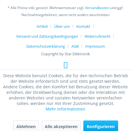
* Alle Preise inkl. gesetzl. Mehrwertsteuer zzgl.
Versandkosten
und ggf.
Nachnahmegebühren, wenn nicht anders beschrieben
Artikel
Über uns
Kontakt
Versand und Zahlungsbedingungen
Widerrufsrecht
Datenschutzerklärung
AGB
Impressum
Copyright by Star Elektronik
Diese Website benutzt Cookies, die für den technischen Betrieb
der Website erforderlich sind und stets gesetzt werden.
Andere Cookies, die den Komfort bei Benutzung dieser Website
erhöhen, der Direktwerbung dienen oder die Interaktion mit
anderen Websites und sozialen Netzwerken vereinfachen
sollen, werden nur mit Ihrer Zustimmung gesetzt.
Mehr Informationen
Ablehnen
Alle akzeptieren
Konfigurieren