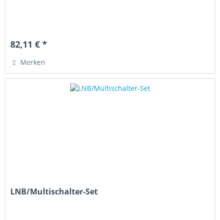
82,11 € *
Merken
LNB/Multischalter-Set