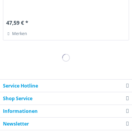
47,59 € *
Merken
Service Hotline
Shop Service
Informationen
Newsletter