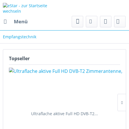
Menü
Empfangstechnik
Topseller
Ultraflache aktive Full HD DVB-T2...