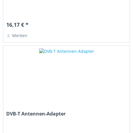
16,17 € *
Merken
DVB-T Antennen-Adapter