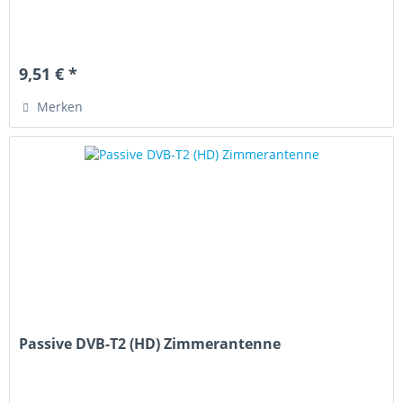
9,51 € *
Merken
Passive DVB-T2 (HD) Zimmerantenne