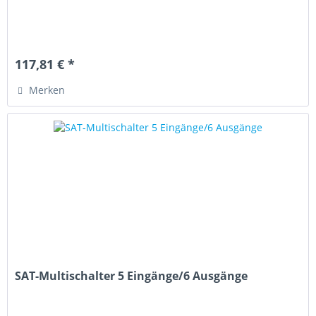
117,81 € *
Merken
SAT-Multischalter 5 Eingänge/6 Ausgänge