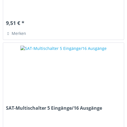
9,51 € *
Merken
SAT-Multischalter 5 Eingänge/16 Ausgänge