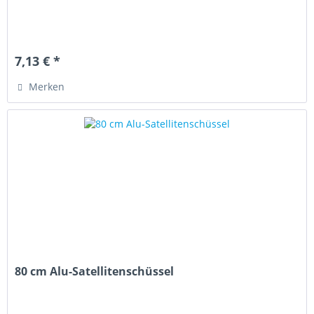
7,13 € *
Merken
80 cm Alu-Satellitenschüssel