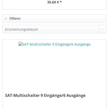
35,69 € *
Filtern
SAT-Multischalter 9 Eingänge/6 Ausgänge