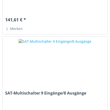
141,61 € *
Merken
SAT-Multischalter 9 Eingänge/8 Ausgänge