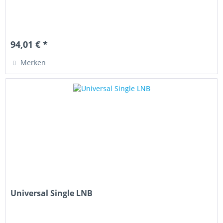
94,01 € *
Merken
Universal Single LNB