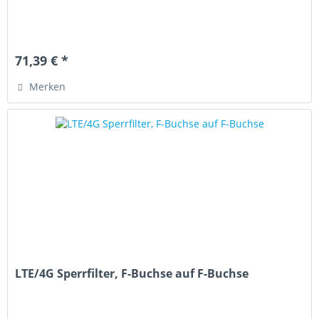
71,39 € *
Merken
LTE/4G Sperrfilter, F-Buchse auf F-Buchse