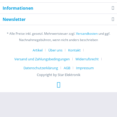
Informationen
Newsletter
* Alle Preise inkl. gesetzl. Mehrwertsteuer zzgl.
Versandkosten
und ggf.
Nachnahmegebühren, wenn nicht anders beschrieben
Artikel
Über uns
Kontakt
Versand und Zahlungsbedingungen
Widerrufsrecht
Datenschutzerklärung
AGB
Impressum
Copyright by Star Elektronik