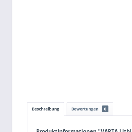
Beschreibung
Bewertungen
0
Produktinformationen "VARTA Lith