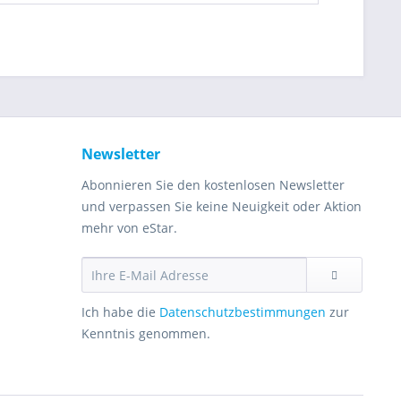
Newsletter
Abonnieren Sie den kostenlosen Newsletter
und verpassen Sie keine Neuigkeit oder Aktion
mehr von eStar.
Ich habe die
Datenschutzbestimmungen
zur
Kenntnis genommen.