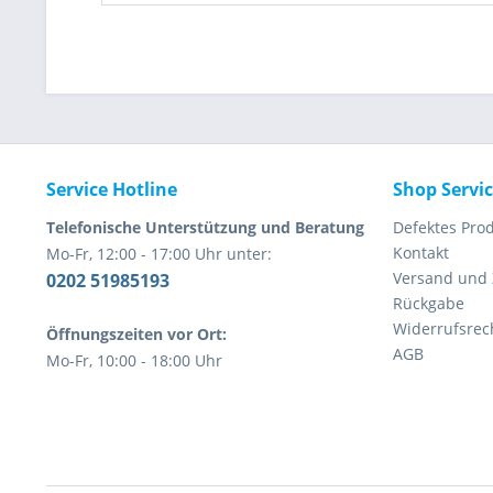
Service Hotline
Shop Servi
Telefonische Unterstützung und Beratung
Defektes Pro
Kontakt
Mo-Fr, 12:00 - 17:00 Uhr unter:
Versand und
0202 51985193
Rückgabe
Widerrufsrec
Öffnungszeiten vor Ort:
AGB
Mo-Fr, 10:00 - 18:00 Uhr