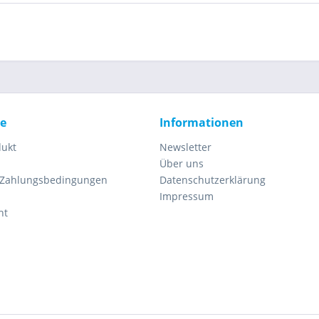
ce
Informationen
dukt
Newsletter
Über uns
 Zahlungsbedingungen
Datenschutzerklärung
Impressum
ht