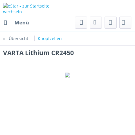
Menü
Übersicht
Knopfzellen
VARTA Lithium CR2450