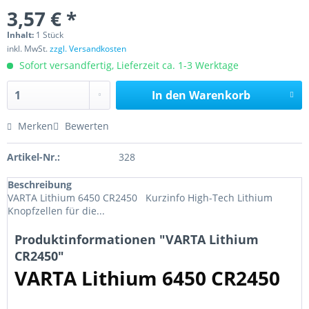
3,57 € *
Inhalt:
1 Stück
inkl. MwSt.
zzgl. Versandkosten
Sofort versandfertig, Lieferzeit ca. 1-3 Werktage
In den
Warenkorb
Merken
Bewerten
Artikel-Nr.:
328
Beschreibung
VARTA Lithium 6450 CR2450 Kurzinfo High-Tech Lithium
Knopfzellen für die...
Produktinformationen "VARTA Lithium
CR2450"
VARTA Lithium 6450 CR2450