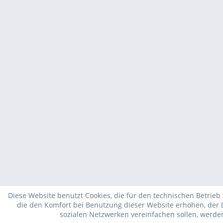
Diese Website benutzt Cookies, die für den technischen Betrieb 
die den Komfort bei Benutzung dieser Website erhöhen, der 
sozialen Netzwerken vereinfachen sollen, werde