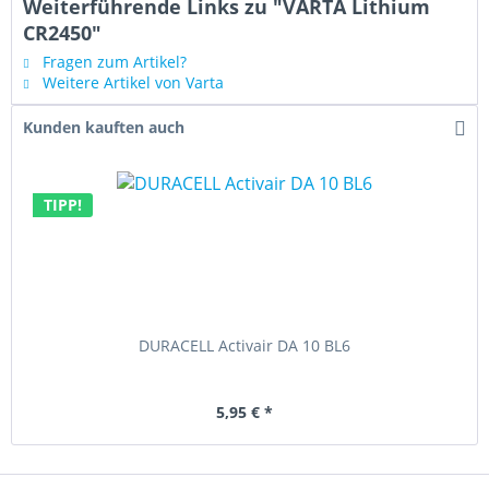
Weiterführende Links zu "VARTA Lithium
CR2450"
Fragen zum Artikel?
Weitere Artikel von Varta
Kunden kauften auch
TIPP!
DURACELL Activair DA 10 BL6
5,95 € *