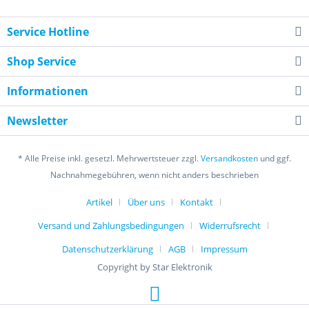
Service Hotline
Shop Service
Informationen
Newsletter
* Alle Preise inkl. gesetzl. Mehrwertsteuer zzgl.
Versandkosten
und ggf.
Nachnahmegebühren, wenn nicht anders beschrieben
Artikel
Über uns
Kontakt
Versand und Zahlungsbedingungen
Widerrufsrecht
Datenschutzerklärung
AGB
Impressum
Copyright by Star Elektronik