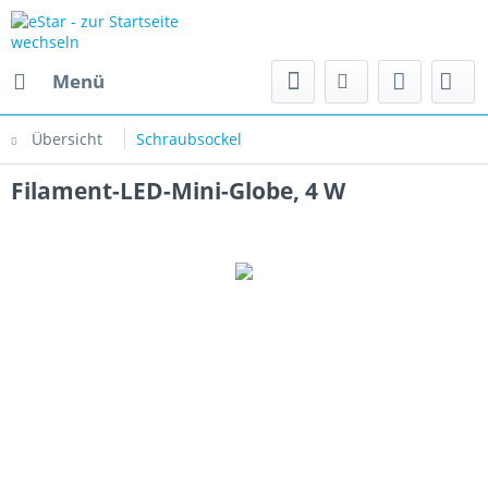
Menü
Übersicht
Schraubsockel
Filament-LED-Mini-Globe, 4 W