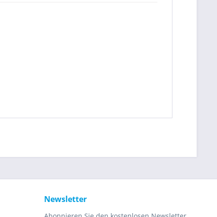
Newsletter
Abonnieren Sie den kostenlosen Newsletter