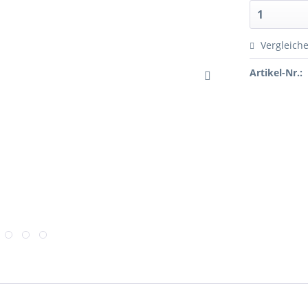
Vergleich
Artikel-Nr.: