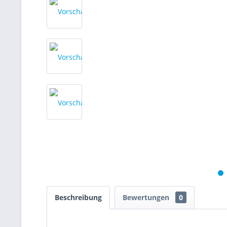
Beschreibung
Bewertungen
0