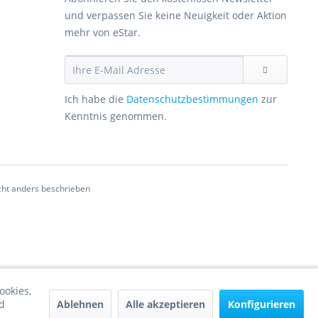
und verpassen Sie keine Neuigkeit oder Aktion
mehr von eStar.
Ich habe die
Datenschutzbestimmungen
zur
Kenntnis genommen.
ht anders beschrieben
ookies,
Ablehnen
Alle akzeptieren
Konfigurieren
d