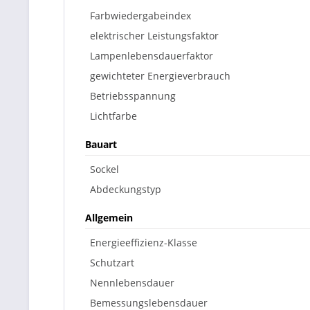
Farbwiedergabeindex
elektrischer Leistungsfaktor
Lampenlebensdauerfaktor
gewichteter Energieverbrauch
Betriebsspannung
Lichtfarbe
Bauart
Sockel
Abdeckungstyp
Allgemein
Energieeffizienz-Klasse
Schutzart
Nennlebensdauer
Bemessungslebensdauer