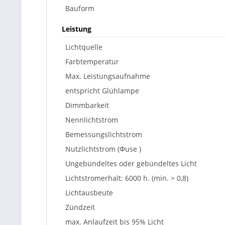
Bauform
Leistung
Lichtquelle
Farbtemperatur
Max. Leistungsaufnahme
entspricht Glühlampe
Dimmbarkeit
Nennlichtstrom
Bemessungslichtstrom
Nutzlichtstrom (Φuse )
Ungebündeltes oder gebündeltes Licht
Lichtstromerhalt: 6000 h. (min. > 0,8)
Lichtausbeute
Zündzeit
max. Anlaufzeit bis 95% Licht