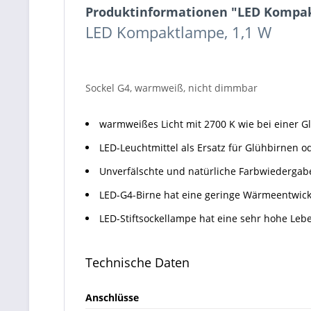
Produktinformationen "LED Kompak
LED Kompaktlampe, 1,1 W
Sockel G4, warmweiß, nicht dimmbar
warmweißes Licht mit 2700 K wie bei einer 
LED-Leuchtmittel als Ersatz für Glühbirnen 
Unverfälschte und natürliche Farbwiedergab
LED-G4-Birne hat eine geringe Wärmeentwickl
LED-Stiftsockellampe hat eine sehr hohe Leb
Technische Daten
Anschlüsse