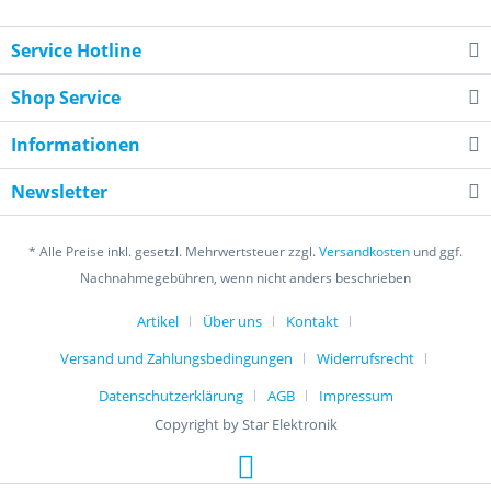
Service Hotline
Shop Service
Informationen
Newsletter
* Alle Preise inkl. gesetzl. Mehrwertsteuer zzgl.
Versandkosten
und ggf.
Nachnahmegebühren, wenn nicht anders beschrieben
Artikel
Über uns
Kontakt
Versand und Zahlungsbedingungen
Widerrufsrecht
Datenschutzerklärung
AGB
Impressum
Copyright by Star Elektronik