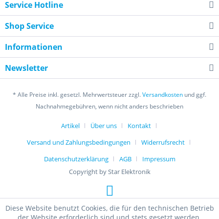
Service Hotline
Shop Service
Informationen
Newsletter
* Alle Preise inkl. gesetzl. Mehrwertsteuer zzgl.
Versandkosten
und ggf.
Nachnahmegebühren, wenn nicht anders beschrieben
Artikel
Über uns
Kontakt
Versand und Zahlungsbedingungen
Widerrufsrecht
Datenschutzerklärung
AGB
Impressum
Copyright by Star Elektronik
Diese Website benutzt Cookies, die für den technischen Betrieb
der Website erforderlich sind und stets gesetzt werden.