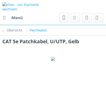
Menü
Übersicht
Patchkabel
CAT 5e Patchkabel, U/UTP, Gelb