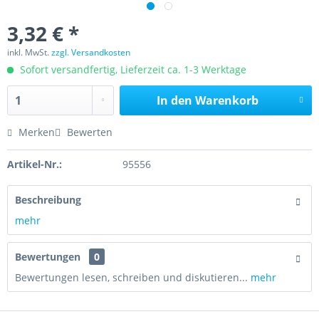
3,32 € *
inkl. MwSt.
zzgl. Versandkosten
Sofort versandfertig, Lieferzeit ca. 1-3 Werktage
In den
Warenkorb
Merken
Bewerten
Artikel-Nr.:
95556
Beschreibung
mehr
Bewertungen
0
Bewertungen lesen, schreiben und diskutieren...
mehr