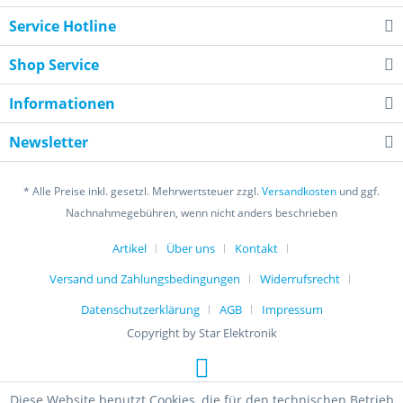
Service Hotline
Shop Service
Informationen
Newsletter
* Alle Preise inkl. gesetzl. Mehrwertsteuer zzgl.
Versandkosten
und ggf.
Nachnahmegebühren, wenn nicht anders beschrieben
Artikel
Über uns
Kontakt
Versand und Zahlungsbedingungen
Widerrufsrecht
Datenschutzerklärung
AGB
Impressum
Copyright by Star Elektronik
Diese Website benutzt Cookies, die für den technischen Betrieb