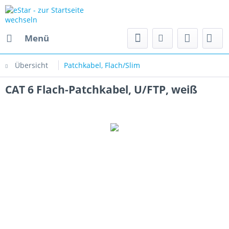
Menü
Übersicht
Patchkabel, Flach/Slim
CAT 6 Flach-Patchkabel, U/FTP, weiß