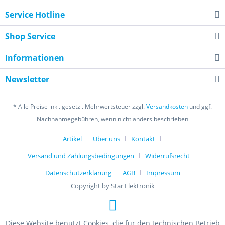
Service Hotline
Shop Service
Informationen
Newsletter
* Alle Preise inkl. gesetzl. Mehrwertsteuer zzgl.
Versandkosten
und ggf.
Nachnahmegebühren, wenn nicht anders beschrieben
Artikel
Über uns
Kontakt
Versand und Zahlungsbedingungen
Widerrufsrecht
Datenschutzerklärung
AGB
Impressum
Copyright by Star Elektronik
Diese Website benutzt Cookies, die für den technischen Betrieb