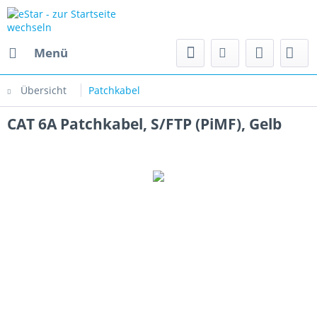
Menü
Übersicht
Patchkabel
CAT 6A Patchkabel, S/FTP (PiMF), Gelb