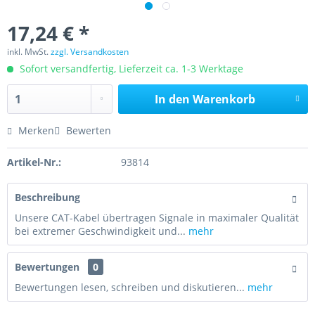
17,24 € *
inkl. MwSt.
zzgl. Versandkosten
Sofort versandfertig, Lieferzeit ca. 1-3 Werktage
In den
Warenkorb
Merken
Bewerten
Artikel-Nr.:
93814
Beschreibung
Unsere CAT-Kabel übertragen Signale in maximaler Qualität
bei extremer Geschwindigkeit und...
mehr
Bewertungen
0
Bewertungen lesen, schreiben und diskutieren...
mehr