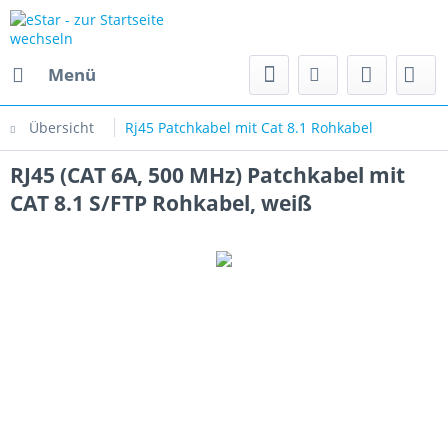
Menü
Übersicht
Rj45 Patchkabel mit Cat 8.1 Rohkabel
RJ45 (CAT 6A, 500 MHz) Patchkabel mit
CAT 8.1 S/FTP Rohkabel, weiß