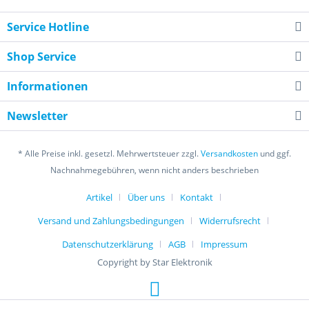
Service Hotline
Shop Service
Informationen
Newsletter
* Alle Preise inkl. gesetzl. Mehrwertsteuer zzgl.
Versandkosten
und ggf.
Nachnahmegebühren, wenn nicht anders beschrieben
Artikel
Über uns
Kontakt
Versand und Zahlungsbedingungen
Widerrufsrecht
Datenschutzerklärung
AGB
Impressum
Copyright by Star Elektronik