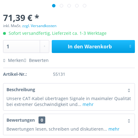
71,39 € *
inkl. MwSt.
zzgl. Versandkosten
Sofort versandfertig, Lieferzeit ca. 1-3 Werktage
In den
Warenkorb
Merken
Bewerten
Artikel-Nr.:
55131
Beschreibung
Unsere CAT-Kabel übertragen Signale in maximaler Qualität
bei extremer Geschwindigkeit und...
mehr
Bewertungen
0
Bewertungen lesen, schreiben und diskutieren...
mehr