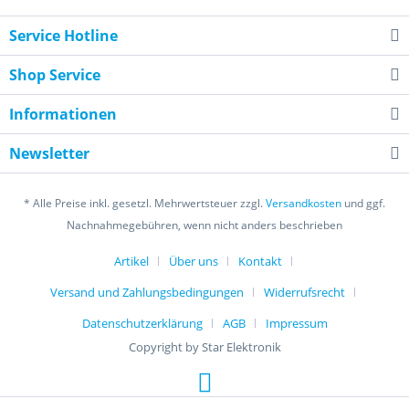
Service Hotline
Shop Service
Informationen
Newsletter
* Alle Preise inkl. gesetzl. Mehrwertsteuer zzgl.
Versandkosten
und ggf.
Nachnahmegebühren, wenn nicht anders beschrieben
Artikel
Über uns
Kontakt
Versand und Zahlungsbedingungen
Widerrufsrecht
Datenschutzerklärung
AGB
Impressum
Copyright by Star Elektronik