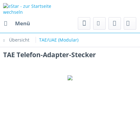
Menü
Übersicht
TAE/UAE (Modular)
TAE Telefon-Adapter-Stecker