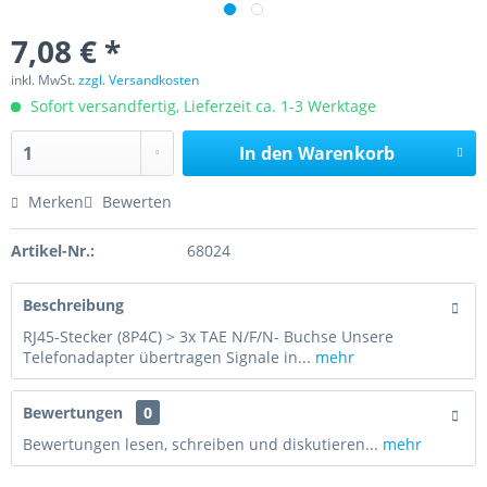
7,08 € *
inkl. MwSt.
zzgl. Versandkosten
Sofort versandfertig, Lieferzeit ca. 1-3 Werktage
In den
Warenkorb
Merken
Bewerten
Artikel-Nr.:
68024
Beschreibung
RJ45-Stecker (8P4C) > 3x TAE N/F/N- Buchse Unsere
Telefonadapter übertragen Signale in...
mehr
Bewertungen
0
Bewertungen lesen, schreiben und diskutieren...
mehr