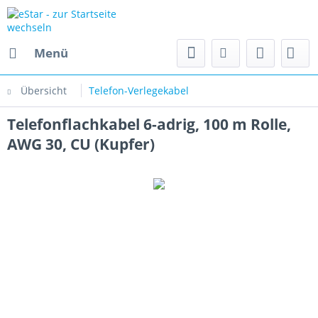
Menü
Übersicht
Telefon-Verlegekabel
Telefonflachkabel 6-adrig, 100 m Rolle,
AWG 30, CU (Kupfer)