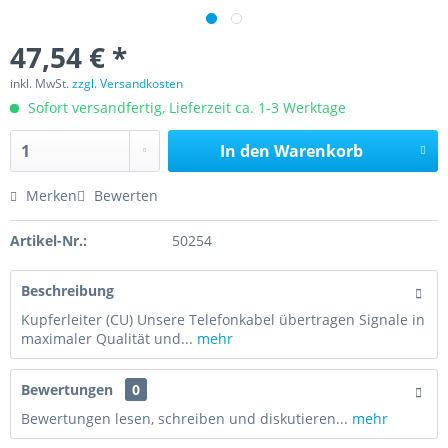
47,54 € *
inkl. MwSt.
zzgl. Versandkosten
Sofort versandfertig, Lieferzeit ca. 1-3 Werktage
In den
Warenkorb
Merken
Bewerten
Artikel-Nr.:
50254
Beschreibung
Kupferleiter (CU) Unsere Telefonkabel übertragen Signale in
maximaler Qualität und...
mehr
Bewertungen
0
Bewertungen lesen, schreiben und diskutieren...
mehr