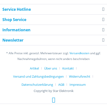
Service Hotline
Shop Service
Informationen
Newsletter
* Alle Preise inkl. gesetzl. Mehrwertsteuer zzgl.
Versandkosten
und ggf.
Nachnahmegebühren, wenn nicht anders beschrieben
Artikel
Über uns
Kontakt
Versand und Zahlungsbedingungen
Widerrufsrecht
Datenschutzerklärung
AGB
Impressum
Copyright by Star Elektronik