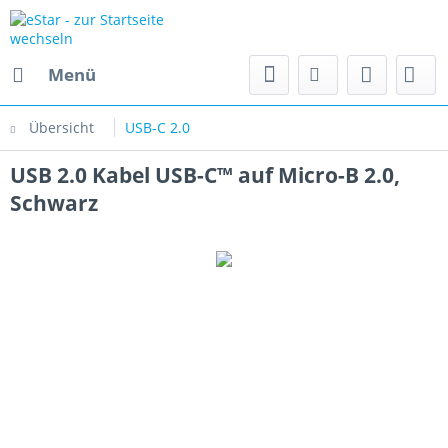
Menü
Übersicht
USB-C 2.0
USB 2.0 Kabel USB-C™ auf Micro-B 2.0,
Schwarz