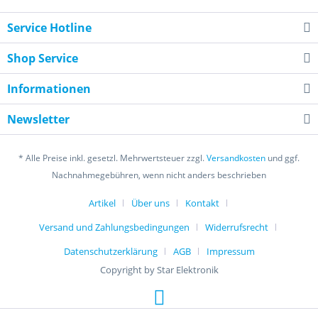
Service Hotline
Shop Service
Informationen
Newsletter
* Alle Preise inkl. gesetzl. Mehrwertsteuer zzgl.
Versandkosten
und ggf.
Nachnahmegebühren, wenn nicht anders beschrieben
Artikel
Über uns
Kontakt
Versand und Zahlungsbedingungen
Widerrufsrecht
Datenschutzerklärung
AGB
Impressum
Copyright by Star Elektronik