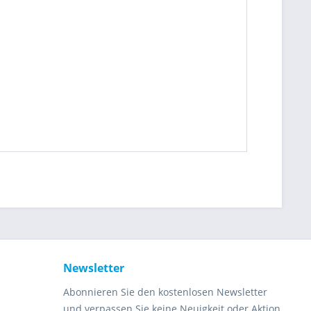
Newsletter
Abonnieren Sie den kostenlosen Newsletter
und verpassen Sie keine Neuigkeit oder Aktion