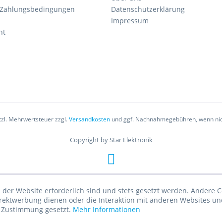
 Zahlungsbedingungen
Datenschutzerklärung
Impressum
ht
etzl. Mehrwertsteuer zzgl.
Versandkosten
und ggf. Nachnahmegebühren, wenn nic
Copyright by Star Elektronik
 der Website erforderlich sind und stets gesetzt werden. Andere C
irektwerbung dienen oder die Interaktion mit anderen Websites un
r Zustimmung gesetzt.
Mehr Informationen