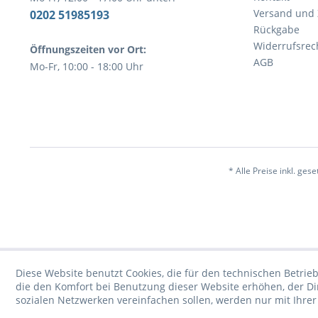
Versand und
0202 51985193
Rückgabe
Widerrufsrec
Öffnungszeiten vor Ort:
AGB
Mo-Fr, 10:00 - 18:00 Uhr
* Alle Preise inkl. ges
Diese Website benutzt Cookies, die für den technischen Betrieb
die den Komfort bei Benutzung dieser Website erhöhen, der D
sozialen Netzwerken vereinfachen sollen, werden nur mit Ihre