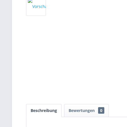
Beschreibung
Bewertungen
0