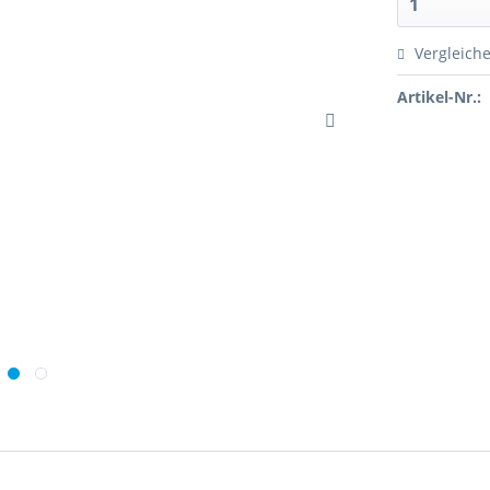
Vergleich
Artikel-Nr.: