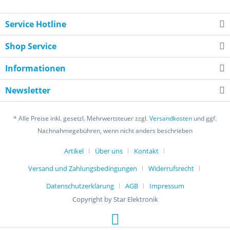
Service Hotline
Shop Service
Informationen
Newsletter
* Alle Preise inkl. gesetzl. Mehrwertsteuer zzgl.
Versandkosten
und ggf.
Nachnahmegebühren, wenn nicht anders beschrieben
Artikel
Über uns
Kontakt
Versand und Zahlungsbedingungen
Widerrufsrecht
Datenschutzerklärung
AGB
Impressum
Copyright by Star Elektronik