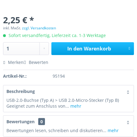
2,25 € *
inkl. MwSt.
zzgl. Versandkosten
Sofort versandfertig, Lieferzeit ca. 1-3 Werktage
In den
Warenkorb
Merken
Bewerten
Artikel-Nr.:
95194
Beschreibung
USB-2.0-Buchse (Typ A) > USB 2.0-Micro-Stecker (Typ B)
Geeignet zum Anschluss von...
mehr
Bewertungen
0
Bewertungen lesen, schreiben und diskutieren...
mehr