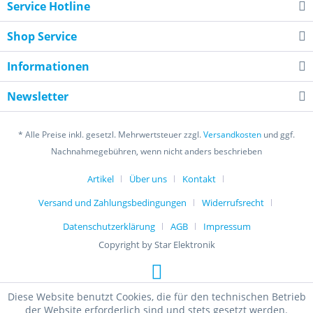
Service Hotline
Shop Service
Informationen
Newsletter
* Alle Preise inkl. gesetzl. Mehrwertsteuer zzgl.
Versandkosten
und ggf.
Nachnahmegebühren, wenn nicht anders beschrieben
Artikel
Über uns
Kontakt
Versand und Zahlungsbedingungen
Widerrufsrecht
Datenschutzerklärung
AGB
Impressum
Copyright by Star Elektronik
Diese Website benutzt Cookies, die für den technischen Betrieb
der Website erforderlich sind und stets gesetzt werden.