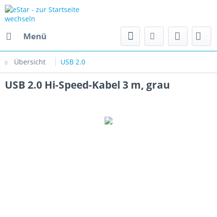
Menü
Übersicht
USB 2.0
USB 2.0 Hi-Speed-Kabel 3 m, grau