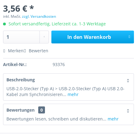
3,56 € *
inkl. MwSt.
zzgl. Versandkosten
Sofort versandfertig, Lieferzeit ca. 1-3 Werktage
In den
Warenkorb
Merken
Bewerten
Artikel-Nr.:
93376
Beschreibung
USB-2.0-Stecker (Typ A) > USB-2.0-Stecker (Typ A) USB 2.0-
Kabel zum Synchronisieren...
mehr
Bewertungen
0
Bewertungen lesen, schreiben und diskutieren...
mehr