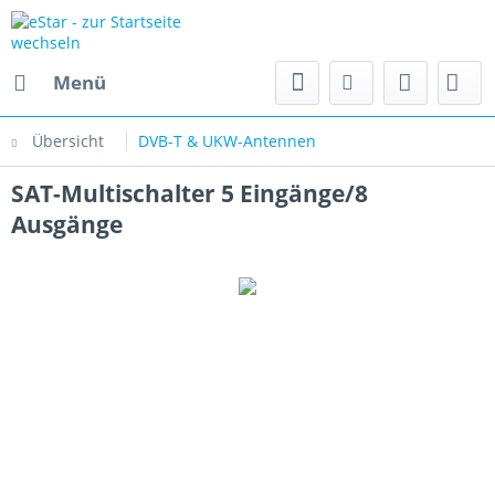
Menü
Übersicht
DVB-T & UKW-Antennen
SAT-Multischalter 5 Eingänge/8
Ausgänge