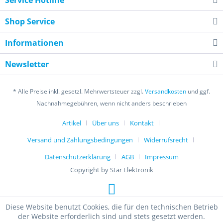
Service Hotline
Shop Service
Informationen
Newsletter
* Alle Preise inkl. gesetzl. Mehrwertsteuer zzgl.
Versandkosten
und ggf.
Nachnahmegebühren, wenn nicht anders beschrieben
Artikel
Über uns
Kontakt
Versand und Zahlungsbedingungen
Widerrufsrecht
Datenschutzerklärung
AGB
Impressum
Copyright by Star Elektronik
Diese Website benutzt Cookies, die für den technischen Betrieb
der Website erforderlich sind und stets gesetzt werden.