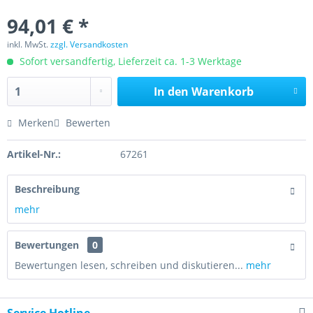
94,01 € *
inkl. MwSt.
zzgl. Versandkosten
Sofort versandfertig, Lieferzeit ca. 1-3 Werktage
In den
Warenkorb
Merken
Bewerten
Artikel-Nr.:
67261
Beschreibung
mehr
Bewertungen
0
Bewertungen lesen, schreiben und diskutieren...
mehr