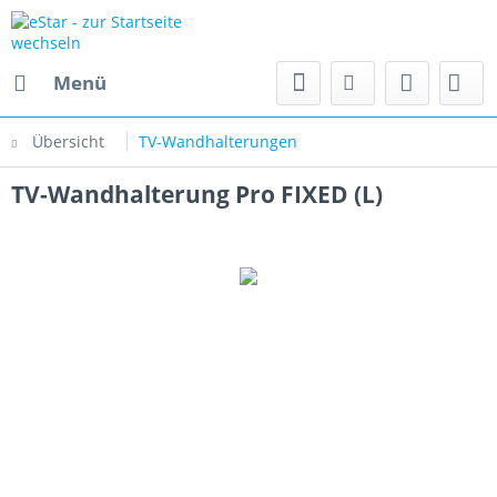
Menü
Übersicht
TV-Wandhalterungen
TV-Wandhalterung Pro FIXED (L)