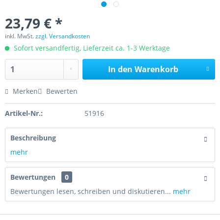
23,79 € *
inkl. MwSt.
zzgl. Versandkosten
Sofort versandfertig, Lieferzeit ca. 1-3 Werktage
In den
Warenkorb
Merken
Bewerten
Artikel-Nr.:
51916
Beschreibung
mehr
Bewertungen
0
Bewertungen lesen, schreiben und diskutieren...
mehr