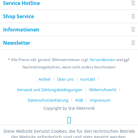
Service Hotline
Shop Service
Informationen
Newsletter
* Alle Preise inkl. gesetzl. Mehrwertsteuer zzgl.
Versandkosten
und ggf.
Nachnahmegebühren, wenn nicht anders beschrieben
Artikel
Über uns
Kontakt
Versand und Zahlungsbedingungen
Widerrufsrecht
Datenschutzerklärung
AGB
Impressum
Copyright by Star Elektronik
Diese Website benutzt Cookies, die für den technischen Betrieb
der Website erforderlich sind und stets gesetzt werden.