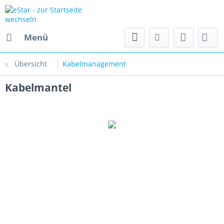
Menü
Übersicht
Kabelmanagement
Kabelmantel