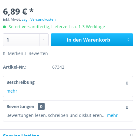
6,89 € *
inkl. MwSt.
zzgl. Versandkosten
Sofort versandfertig, Lieferzeit ca. 1-3 Werktage
In den
Warenkorb
Merken
Bewerten
Artikel-Nr.:
67342
Beschreibung
mehr
Bewertungen
0
Bewertungen lesen, schreiben und diskutieren...
mehr