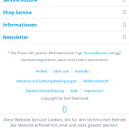
Service Hotline
Shop Service
Informationen
Newsletter
* Alle Preise inkl. gesetzl. Mehrwertsteuer zzgl.
Versandkosten
und ggf.
Nachnahmegebühren, wenn nicht anders beschrieben
Artikel
Über uns
Kontakt
Versand und Zahlungsbedingungen
Widerrufsrecht
Datenschutzerklärung
AGB
Impressum
Copyright by Star Elektronik
Diese Website benutzt Cookies, die für den technischen Betrieb
der Website erforderlich sind und stets gesetzt werden.