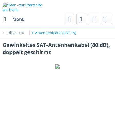
Menü
Übersicht
F-Antennenkabel (SAT-TV)
Gewinkeltes SAT-Antennenkabel (80 dB),
doppelt geschirmt