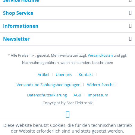
Service Hotline
Shop Service
Informationen
Newsletter
* Alle Preise inkl. gesetzl. Mehrwertsteuer zzgl.
Versandkosten
und ggf.
Nachnahmegebühren, wenn nicht anders beschrieben
Artikel
Über uns
Kontakt
Versand und Zahlungsbedingungen
Widerrufsrecht
Datenschutzerklärung
AGB
Impressum
Copyright by Star Elektronik
Diese Website benutzt Cookies, die für den technischen Betrieb
der Website erforderlich sind und stets gesetzt werden.