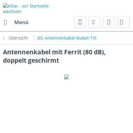
Menü
Übersicht
IEC-Antennenkabel (Kabel-TV)
Antennenkabel mit Ferrit (80 dB),
doppelt geschirmt