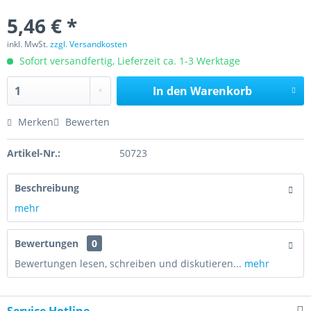
5,46 € *
inkl. MwSt.
zzgl. Versandkosten
Sofort versandfertig, Lieferzeit ca. 1-3 Werktage
In den
Warenkorb
Merken
Bewerten
Artikel-Nr.:
50723
Beschreibung
mehr
Bewertungen
0
Bewertungen lesen, schreiben und diskutieren...
mehr