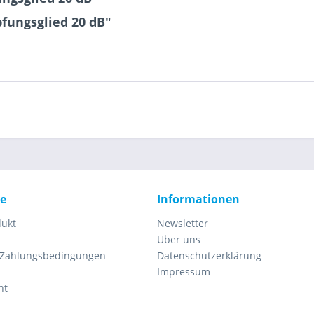
fungsglied 20 dB"
ce
Informationen
dukt
Newsletter
Über uns
 Zahlungsbedingungen
Datenschutzerklärung
Impressum
ht