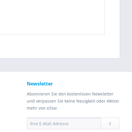
Newsletter
Abonnieren Sie den kostenlosen Newsletter
und verpassen Sie keine Neuigkeit oder Aktion
mehr von eStar.