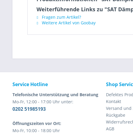
Weiterführende Links zu "SAT Dämp
Fragen zum Artikel?
Weitere Artikel von Goobay
Service Hotline
Shop Servi
Telefonische Unterstützung und Beratung
Defektes Pro
Kontakt
Mo-Fr, 12:00 - 17:00 Uhr unter:
Versand und
0202 51985193
Rückgabe
Widerrufsrec
Öffnungszeiten vor Ort:
AGB
Mo-Fr, 10:00 - 18:00 Uhr