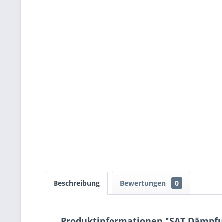
Beschreibung
Bewertungen
0
Produktinformationen "SAT Dämpfu