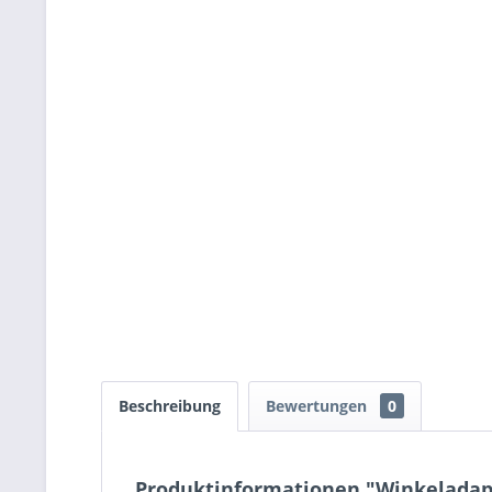
Beschreibung
Bewertungen
0
Produktinformationen "Winkeladapte