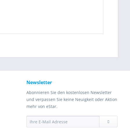
Newsletter
Abonnieren Sie den kostenlosen Newsletter
und verpassen Sie keine Neuigkeit oder Aktion
mehr von eStar.