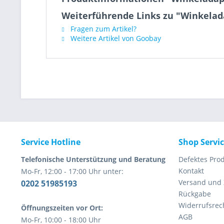
Weiterführende Links zu "Winkelada
Fragen zum Artikel?
Weitere Artikel von Goobay
Service Hotline
Shop Servi
Telefonische Unterstützung und Beratung
Defektes Pro
Kontakt
Mo-Fr, 12:00 - 17:00 Uhr unter:
Versand und
0202 51985193
Rückgabe
Widerrufsrec
Öffnungszeiten vor Ort:
AGB
Mo-Fr, 10:00 - 18:00 Uhr