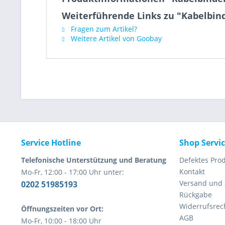
Weiterführende Links zu "Kabelbind
Fragen zum Artikel?
Weitere Artikel von Goobay
Service Hotline
Shop Servi
Telefonische Unterstützung und Beratung
Defektes Pro
Kontakt
Mo-Fr, 12:00 - 17:00 Uhr unter:
Versand und
0202 51985193
Rückgabe
Widerrufsrec
Öffnungszeiten vor Ort:
AGB
Mo-Fr, 10:00 - 18:00 Uhr