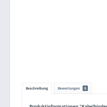
Beschreibung
Bewertungen
0
Produktinformationen "Kabelbinder