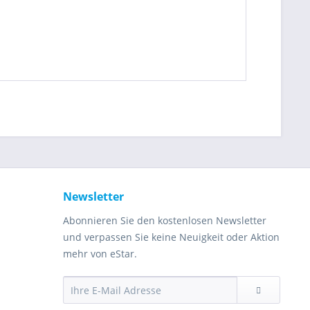
Newsletter
Abonnieren Sie den kostenlosen Newsletter
und verpassen Sie keine Neuigkeit oder Aktion
mehr von eStar.