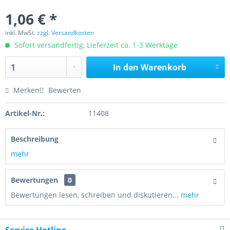
1,06 € *
inkl. MwSt.
zzgl. Versandkosten
Sofort versandfertig, Lieferzeit ca. 1-3 Werktage
In den
Warenkorb
Merken
Bewerten
Artikel-Nr.:
11408
Beschreibung
mehr
Bewertungen
0
Bewertungen lesen, schreiben und diskutieren...
mehr