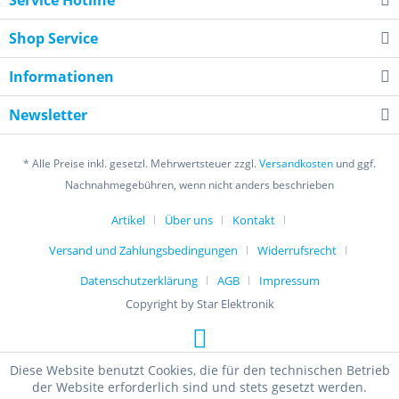
Service Hotline
Shop Service
Informationen
Newsletter
* Alle Preise inkl. gesetzl. Mehrwertsteuer zzgl.
Versandkosten
und ggf.
Nachnahmegebühren, wenn nicht anders beschrieben
Artikel
Über uns
Kontakt
Versand und Zahlungsbedingungen
Widerrufsrecht
Datenschutzerklärung
AGB
Impressum
Copyright by Star Elektronik
Diese Website benutzt Cookies, die für den technischen Betrieb
der Website erforderlich sind und stets gesetzt werden.