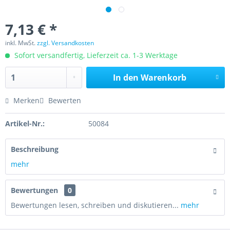
7,13 € *
inkl. MwSt.
zzgl. Versandkosten
Sofort versandfertig, Lieferzeit ca. 1-3 Werktage
In den
Warenkorb
Merken
Bewerten
Artikel-Nr.:
50084
Beschreibung
mehr
Bewertungen
0
Bewertungen lesen, schreiben und diskutieren...
mehr