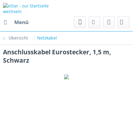
Menü
Übersicht
Netzkabel
Anschlusskabel Eurostecker, 1,5 m,
Schwarz