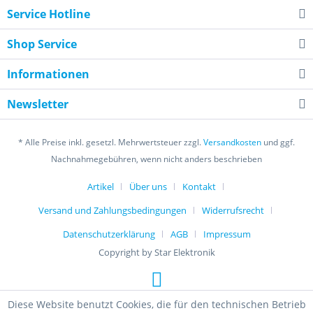
Service Hotline
Shop Service
Informationen
Newsletter
* Alle Preise inkl. gesetzl. Mehrwertsteuer zzgl.
Versandkosten
und ggf.
Nachnahmegebühren, wenn nicht anders beschrieben
Artikel
Über uns
Kontakt
Versand und Zahlungsbedingungen
Widerrufsrecht
Datenschutzerklärung
AGB
Impressum
Copyright by Star Elektronik
Diese Website benutzt Cookies, die für den technischen Betrieb