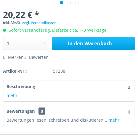
20,22 € *
inkl. MwSt.
zzgl. Versandkosten
Sofort versandfertig, Lieferzeit ca. 1-3 Werktage
In den
Warenkorb
Merken
Bewerten
Artikel-Nr.:
57288
Beschreibung
mehr
Bewertungen
0
Bewertungen lesen, schreiben und diskutieren...
mehr