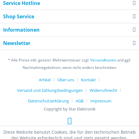
Service Hotline
Shop Service
Informationen
Newsletter
* Alle Preise inkl. gesetzl. Mehrwertsteuer zzgl.
Versandkosten
und ggf.
Nachnahmegebühren, wenn nicht anders beschrieben
Artikel
Über uns
Kontakt
Versand und Zahlungsbedingungen
Widerrufsrecht
Datenschutzerklärung
AGB
Impressum
Copyright by Star Elektronik
Diese Website benutzt Cookies, die für den technischen Betrieb
der Website erforderlich sind und stets gesetzt werden.