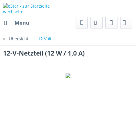
Menü
Übersicht
12 Volt
12-V-Netzteil (12 W / 1,0 A)