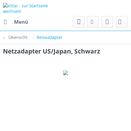
Menü
Übersicht
Reiseadapter
Netzadapter US/Japan, Schwarz