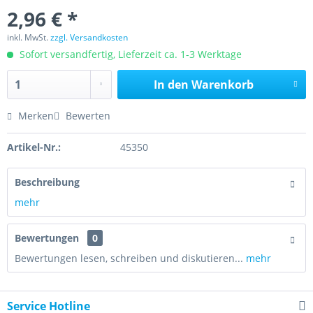
2,96 € *
inkl. MwSt.
zzgl. Versandkosten
Sofort versandfertig, Lieferzeit ca. 1-3 Werktage
In den
Warenkorb
Merken
Bewerten
Artikel-Nr.:
45350
Beschreibung
mehr
Bewertungen
0
Bewertungen lesen, schreiben und diskutieren...
mehr
Service Hotline