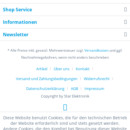
Shop Service
Informationen
Newsletter
* Alle Preise inkl. gesetzl. Mehrwertsteuer zzgl.
Versandkosten
und ggf.
Nachnahmegebühren, wenn nicht anders beschrieben
Artikel
Über uns
Kontakt
Versand und Zahlungsbedingungen
Widerrufsrecht
Datenschutzerklärung
AGB
Impressum
Copyright by Star Elektronik
Diese Website benutzt Cookies, die für den technischen Betrieb
der Website erforderlich sind und stets gesetzt werden.
Andere Cookies, die den Komfort bei Benutzung dieser Website